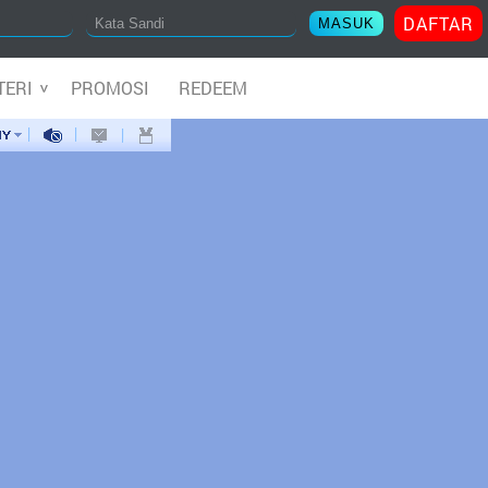
DAFTAR
TERI
PROMOSI
REDEEM
PERDANA LOTTERY
PRAGMATIC PLAY
MICROGAMING
V8POKER
GFG
PERTEMPURAN
LANGSUNG
AN SLOT
SUKAN ELEKTRONIK
EHINGGA
EHINGGA
EHINGGA
REBAT SEHINGGA
%
%
%
5%