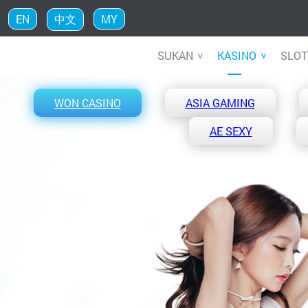
EN
中文
MY
SUKAN
KASINO
SLOT
WON CASINO
ASIA GAMING
LE GAMING
AE SEXY
ACE333
KENO
CQ9
AE SEXY