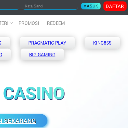
DAFTAR
TERI
PROMOSI
REDEEM
G
PRAGMATIC PLAY
KING855
PERDANA LOTTERY
PRAGMATIC PLAY
MICROGAMING
V8POKER
GFG
PERTEMPURAN
LANGSUNG
AN SLOT
G
BIG GAMING
SUKAN ELEKTRONIK
EHINGGA
EHINGGA
EHINGGA
REBAT SEHINGGA
%
%
%
 CASINO
5%
N SEKARANG