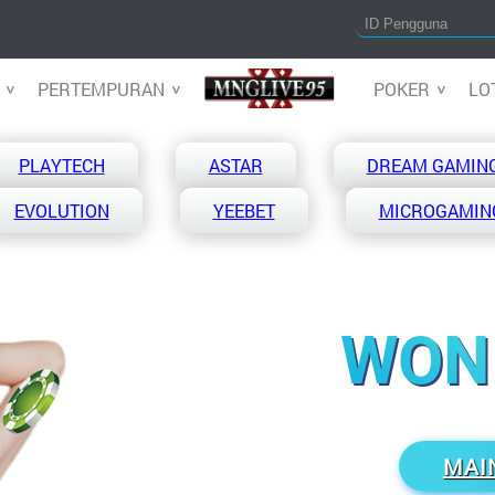
PERTEMPURAN
POKER
LO
PLAYTECH
ASTAR
DREAM GAMIN
MALAYSIA LOTTERY
ASIA GAMING
HABANERO
1 GAMING
M-SPORT
EZUGI
PG SOFT
KINGMAKER
PLAYTECH
S-SPORT
LOTERI
POKER
PERMAINAN 
KASINO 
PERMAIN
EVOLUTION
E-SPORT
YEEBET
MICROGAMIN
MAXBET
BONUS SEHINGGA
REBAT SEHINGGA
REBAT S
REBAT S
REBAT S
5%
3%
5
5
5
WON
MAI